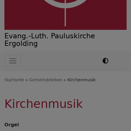
Evang.-Luth. Pauluskirche
Ergolding
Hauptnavigation
Startseite
Gemeindeleben
Kirchenmusik
Kirchenmusik
Orgel