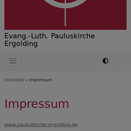
Evang.-Luth. Pauluskirche
Ergolding
Hauptnavigation
Startseite
Impressum
Impressum
www.pauluskirche-ergolding.de