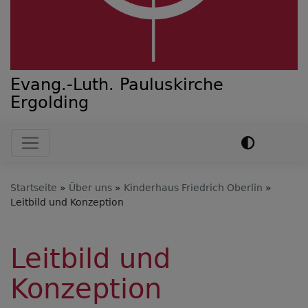
Evang.-Luth. Pauluskirche
Ergolding
Hauptnavigation
Startseite
Über uns
Kinderhaus Friedrich Oberlin
Leitbild und Konzeption
Leitbild und
Konzeption