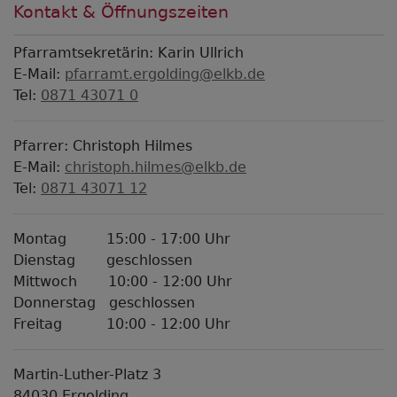
Kontakt & Öffnungszeiten
Pfarramtsekretärin: Karin Ullrich
E-Mail:
pfarramt.ergolding@elkb.de
Tel:
0871 43071 0
Pfarrer: Christoph Hilmes
E-Mail:
christoph.hilmes@elkb.de
Tel:
0871 43071 12
Montag 15:00 - 17:00 Uhr
Dienstag geschlossen
Mittwoch 10:00 - 12:00 Uhr
Donnerstag geschlossen
Freitag 10:00 - 12:00 Uhr
Martin-Luther-Platz 3
84030 Ergolding